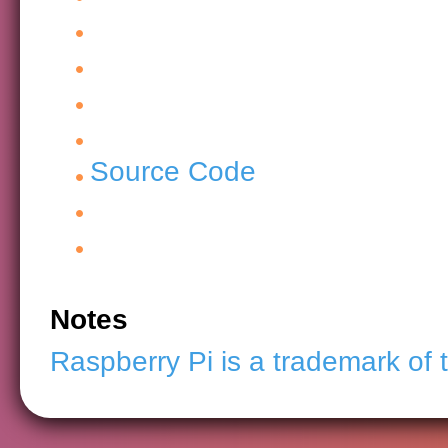
Source Code
Notes
Raspberry Pi is a trademark of