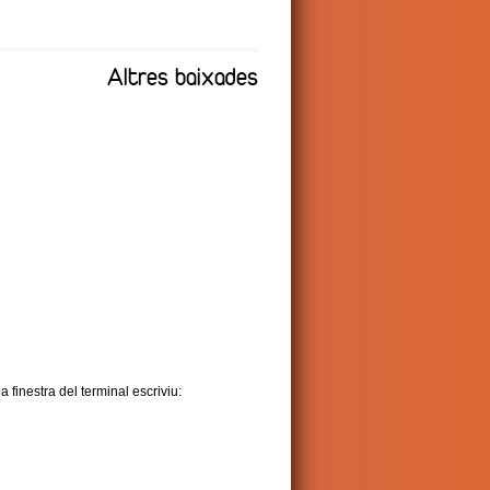
Altres baixades
 finestra del terminal escriviu: