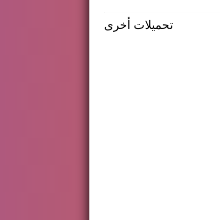
تحميلات أخرى