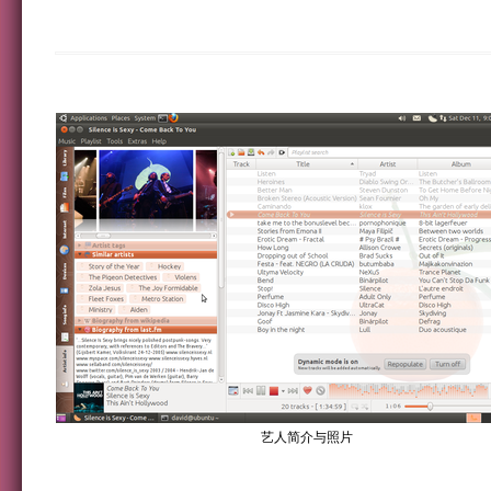
艺人简介与照片