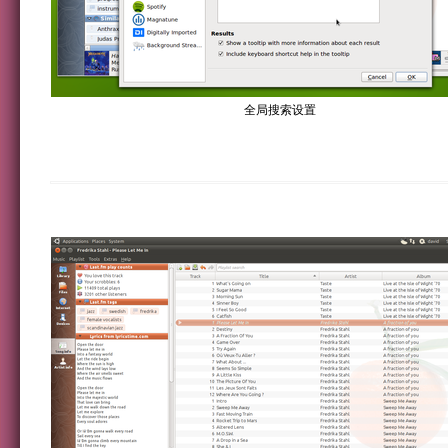
全局搜索设置