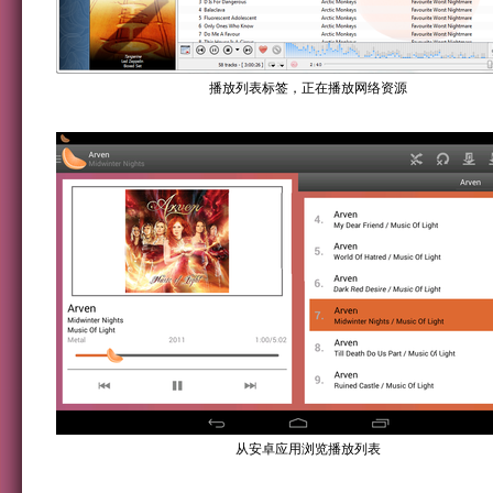
播放列表标签，正在播放网络资源
从安卓应用浏览播放列表