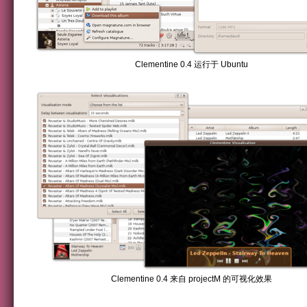
Clementine 0.4 运行于 Ubuntu
Clementine 0.4 来自 projectM 的可视化效果