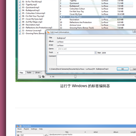
运行于 Windows 的标签编辑器