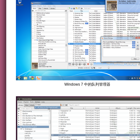
Windows 7 中的队列管理器