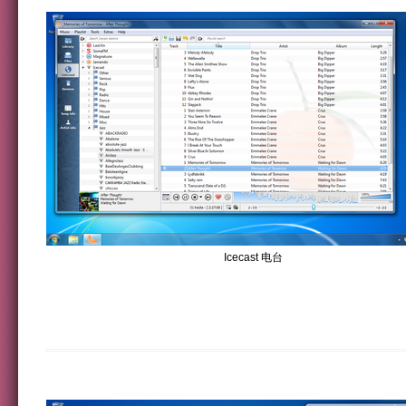
Icecast 电台