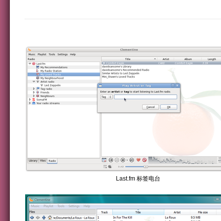
Last.fm 标签电台