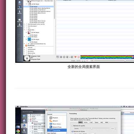
全新的全局搜索界面