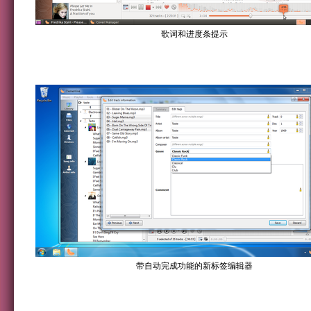
歌词和进度条提示
带自动完成功能的新标签编辑器