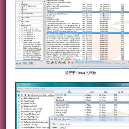
运行于 Linux 的回放